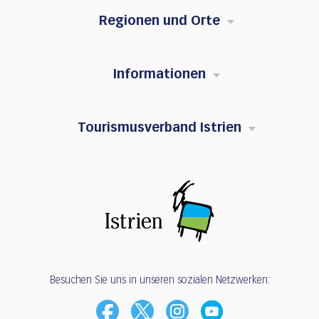
Regionen und Orte
Informationen
Tourismusverband Istrien
Besuchen Sie uns in unseren sozialen Netzwerken: