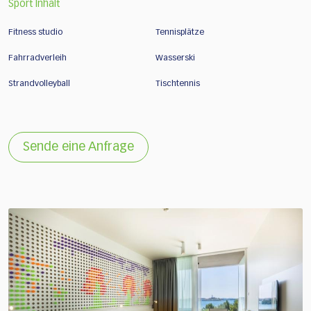
Sport Inhalt
Fitness studio
Tennisplätze
Fahrradverleih
Wasserski
Strandvolleyball
Tischtennis
Sende eine Anfrage