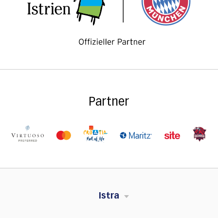
Partner
Istra