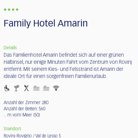
Family Hotel Amarin
Details
Das Familienhotel Amarin befindet sich auf einer grünen
Halbinsel, nur einige Minuten Fahrt vom Zentrum von Rovinj
entfernt. Mit seinem Kies- und Felsstrand ist Amarin der
ideale Ort für einen sorgenfreien Familienurlaub.
Anzahl der Zimmer: 280
Anzahl der Betten: 560
... m vom Meer (50)
Standort
Rovinj-Rovigno / Val de Lesso 5