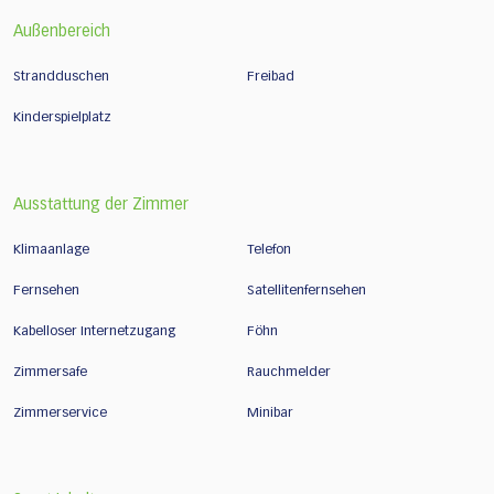
Außenbereich
Strandduschen
Freibad
Kinderspielplatz
Ausstattung der Zimmer
Klimaanlage
Telefon
Fernsehen
Satellitenfernsehen
Kabelloser Internetzugang
Föhn
Zimmersafe
Rauchmelder
Zimmerservice
Minibar