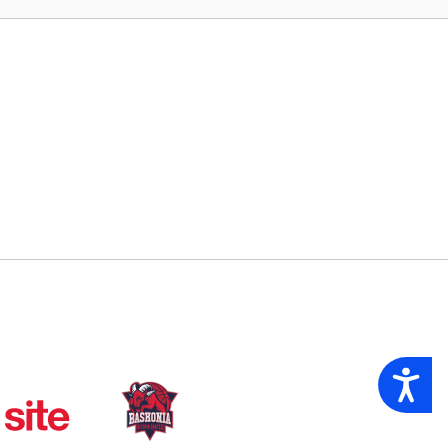
Accessibility