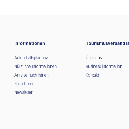
Informationen
Tourismusverband Is
Aufenthaltsplanung
Über uns
Nützliche Informationen
Business information
Anreise nach Istrien
Kontakt
Broschüren
Newsletter