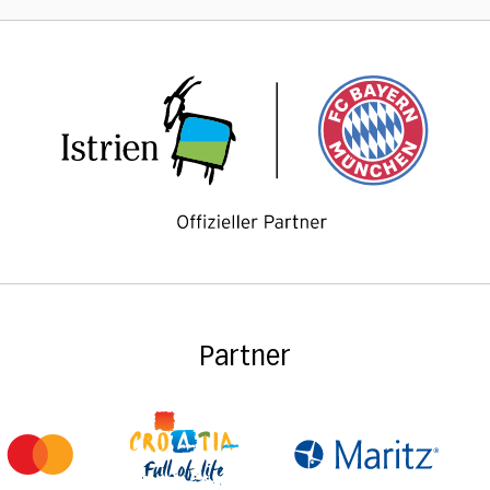
Partner