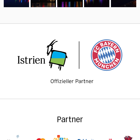
Partner