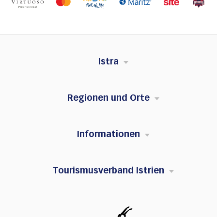
Istra
Regionen und Orte
Informationen
Tourismusverband Istrien