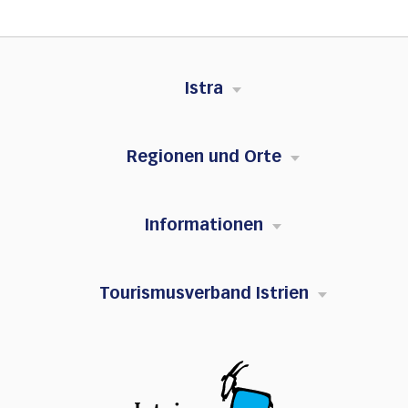
Istra
Regionen und Orte
Informationen
Tourismusverband Istrien