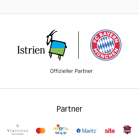
Partner