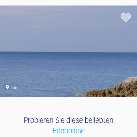
Pula
Probieren Sie diese beliebten
Erlebnisse