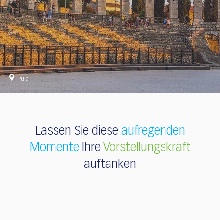
Pula
Lassen Sie diese
aufregenden
Momente
Ihre
Vorstellungskraft
auftanken