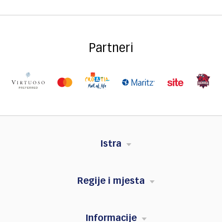
Partneri
Istra
Regije i mjesta
Informacije