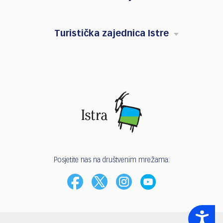
Turistička zajednica Istre
Posjetite nas na društvenim mrežama:
Accessibility