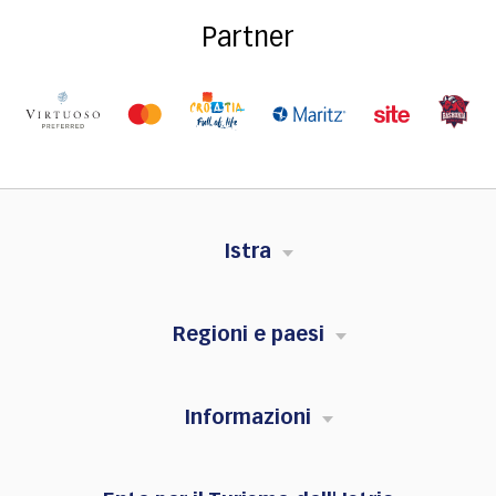
Partner
Istra
Regioni e paesi
Informazioni