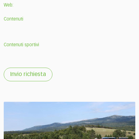
Web:
Contenuti
Contenuti sportivi
Invio richiesta