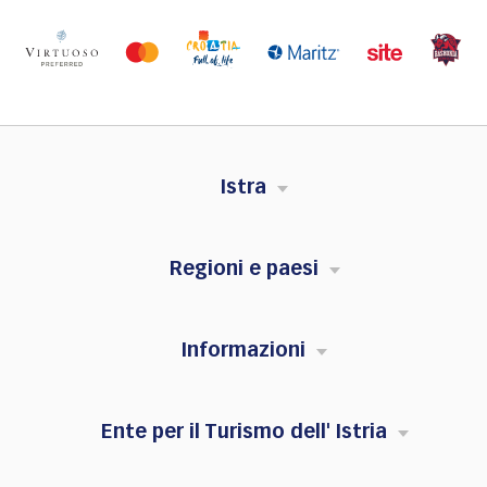
Istra
Regioni e paesi
Informazioni
Ente per il Turismo dell' Istria