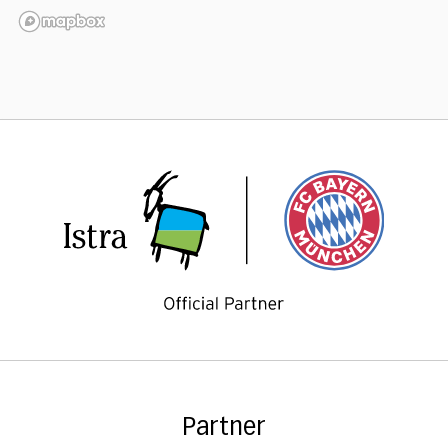
Partner