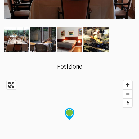
Posizione