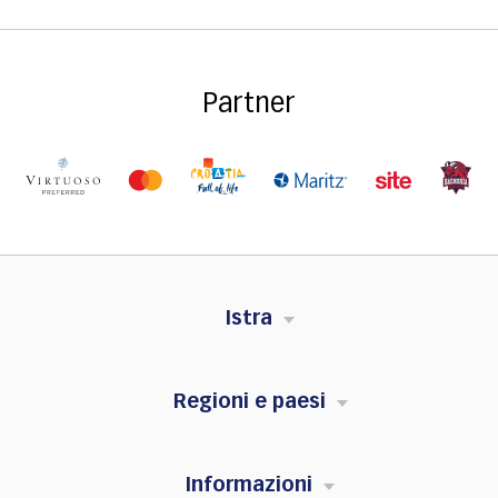
Partner
Istra
Regioni e paesi
Informazioni