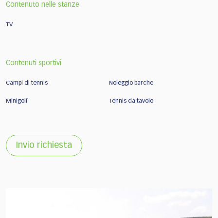
Contenuto nelle stanze
TV
Contenuti sportivi
Campi di tennis
Noleggio barche
Minigolf
Tennis da tavolo
Invio richiesta