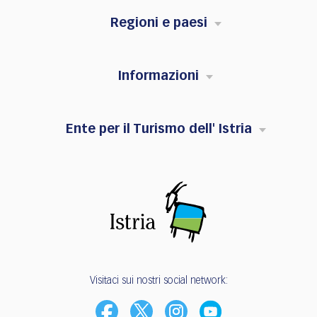
Regioni e paesi
Informazioni
Ente per il Turismo dell' Istria
Visitaci sui nostri social network: