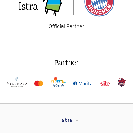
Partner
Istra