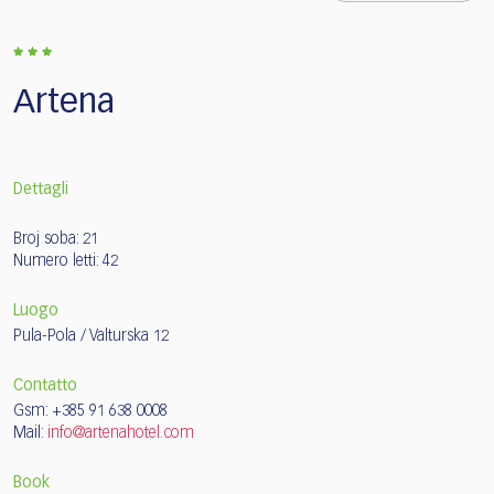
Artena
Dettagli
Broj soba: 21
Numero letti: 42
Luogo
Pula-Pola / Valturska 12
Contatto
Gsm: +385 91 638 0008
Mail:
info@artenahotel.com
Book