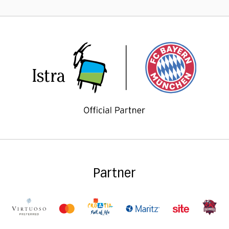
Partner