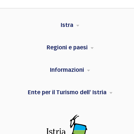
Istra
Regioni e paesi
Informazioni
Ente per il Turismo dell' Istria