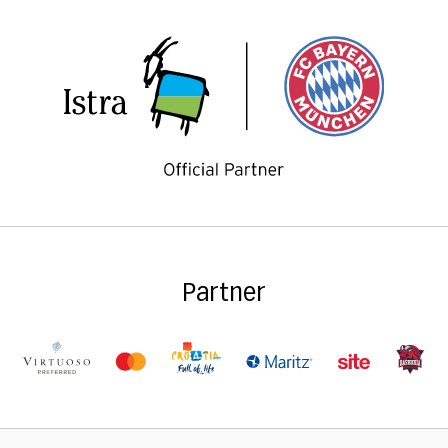
Partner