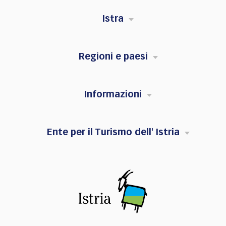
Istra
Regioni e paesi
Informazioni
Ente per il Turismo dell' Istria