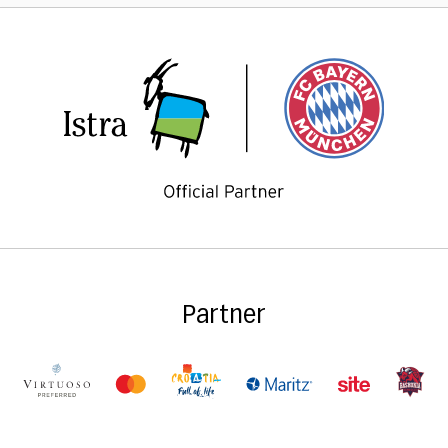
Partner