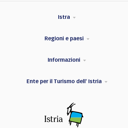
Istra
Regioni e paesi
Informazioni
Ente per il Turismo dell' Istria