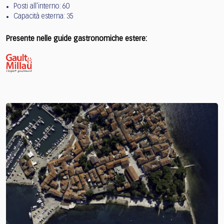
Posti all'interno: 60
Capacità esterna: 35
Presente nelle guide gastronomiche estere: