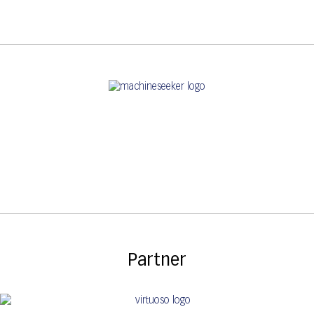
Partner