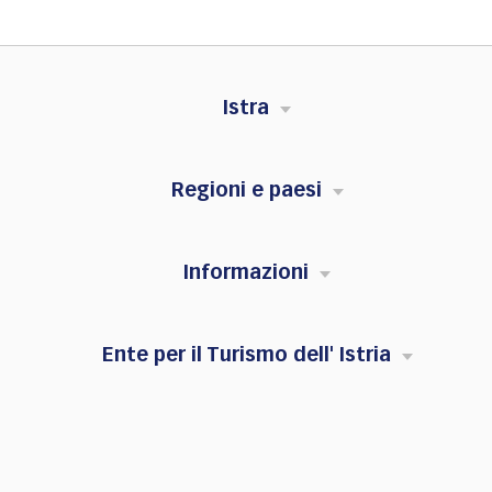
Istra
Regioni e paesi
Informazioni
Ente per il Turismo dell' Istria