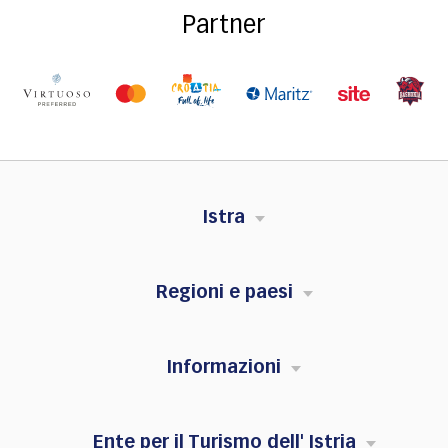
Partner
Istra
Regioni e paesi
Informazioni
Ente per il Turismo dell' Istria