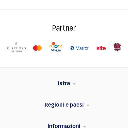
Partner
Istra
Regioni e paesi
Informazioni