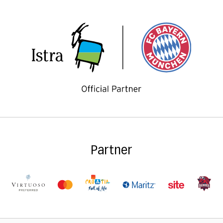
Partner