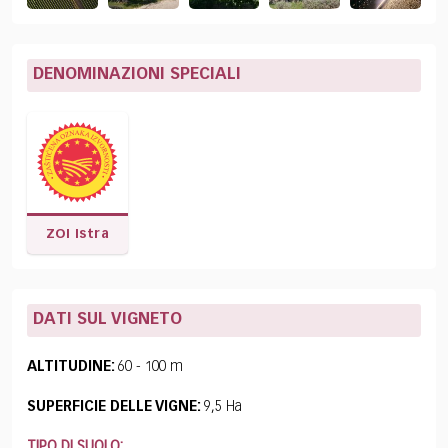
DENOMINAZIONI SPECIALI
ZOI Istra
DATI SUL VIGNETO
ALTITUDINE:
60 - 100 m
SUPERFICIE DELLE VIGNE:
9,5 Ha
TIPO DI SUOLO: