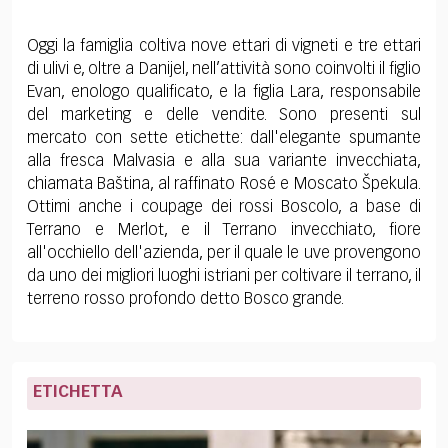
Oggi la famiglia coltiva nove ettari di vigneti e tre ettari
di ulivi e, oltre a Danijel, nell’attività sono coinvolti il figlio
Evan, enologo qualificato, e la figlia Lara, responsabile
del marketing e delle vendite. Sono presenti sul
mercato con sette etichette: dall'elegante spumante
alla fresca Malvasia e alla sua variante invecchiata,
chiamata Baština, al raffinato Rosé e Moscato Špekula.
Ottimi anche i coupage dei rossi Boscolo, a base di
Terrano e Merlot, e il Terrano invecchiato, fiore
all'occhiello dell'azienda, per il quale le uve provengono
da uno dei migliori luoghi istriani per coltivare il terrano, il
terreno rosso profondo detto Bosco grande.
ETICHETTA