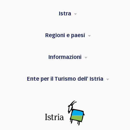
Istra
Regioni e paesi
Informazioni
Ente per il Turismo dell' Istria