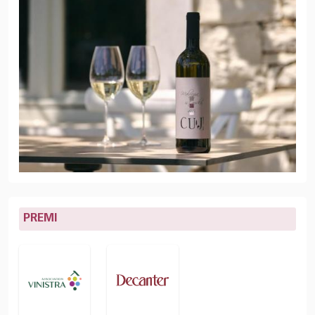
PREMI