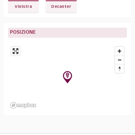
Vinistra
Decanter
POSIZIONE