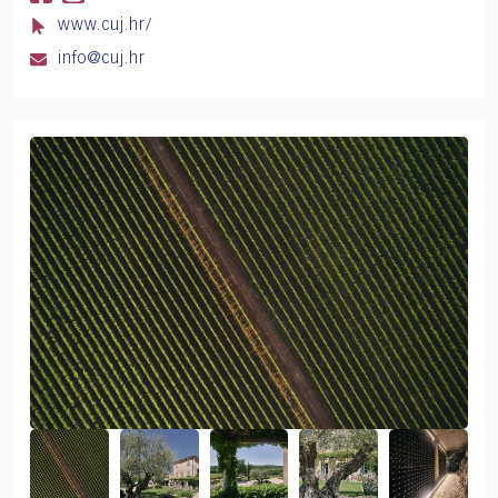
www.cuj.hr/
info@cuj.hr