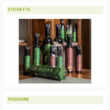
ETICHETTA
POSIZIONE