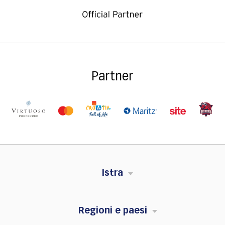
Partner
Istra
Regioni e paesi