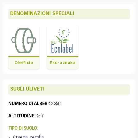
DENOMINAZIONI SPECIALI
Oleificio
Eko-oznaka
SUGLI ULIVETI
NUMERO DI ALBERI:
2.350
ALTITUDINE:
25m
TIPO DI SUOLO:
Crvena zemlja