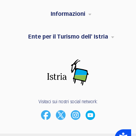
Informazioni
Ente per il Turismo dell' Istria
Visitaci sui nostri social network:
Accessibility