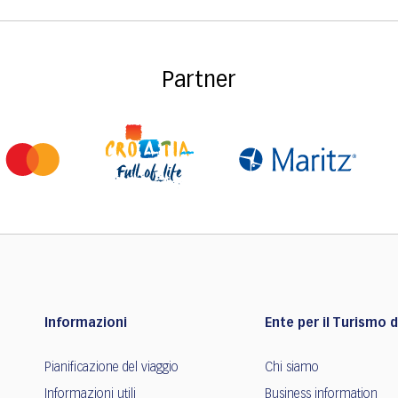
Partner
Informazioni
Ente per il Turismo de
Pianificazione del viaggio
Chi siamo
Informazioni utili
Business information