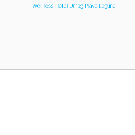
Wellness Hotel Umag Plava Laguna