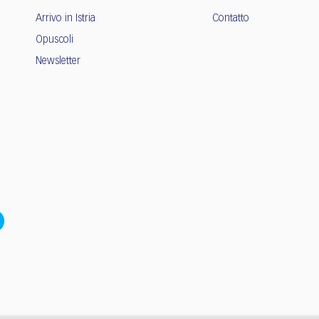
Arrivo in Istria
Contatto
Opuscoli
Newsletter