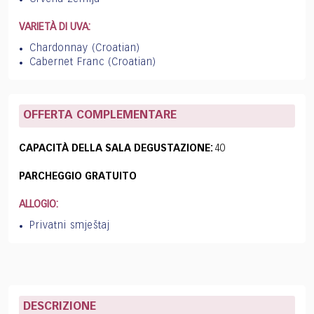
VARIETÀ DI UVA:
Chardonnay (Croatian)
Cabernet Franc (Croatian)
OFFERTA COMPLEMENTARE
CAPACITÀ DELLA SALA DEGUSTAZIONE:
40
PARCHEGGIO GRATUITO
ALLOGIO:
Privatni smještaj
DESCRIZIONE