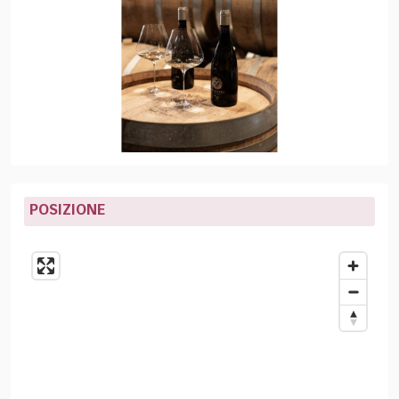
POSIZIONE