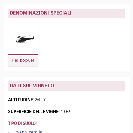
DENOMINAZIONI SPECIALI
Helikopter
DATI SUL VIGNETO
ALTITUDINE:
360 m
SUPERFICIE DELLE VIGNE:
10 Ha
TIPO DI SUOLO:
Crvena zemlja