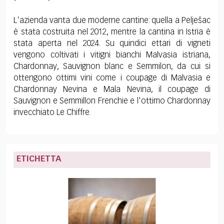
L'azienda vanta due moderne cantine: quella a Pelješac
è stata costruita nel 2012, mentre la cantina in Istria è
stata aperta nel 2024. Su quindici ettari di vigneti
vengono coltivati i vitigni bianchi Malvasia istriana,
Chardonnay, Sauvignon blanc e Semmilon, da cui si
ottengono ottimi vini come i coupage di Malvasia e
Chardonnay Nevina e Mala Nevina, il coupage di
Sauvignon e Semmillon Frenchie e l'ottimo Chardonnay
invecchiato Le Chiffre.
ETICHETTA