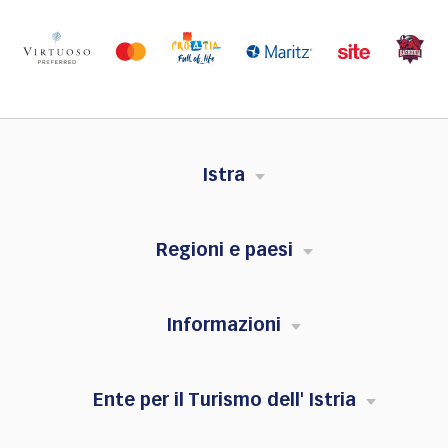
Istra
Regioni e paesi
Informazioni
Ente per il Turismo dell' Istria