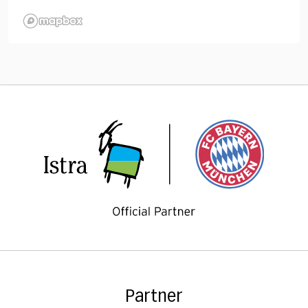
Partner