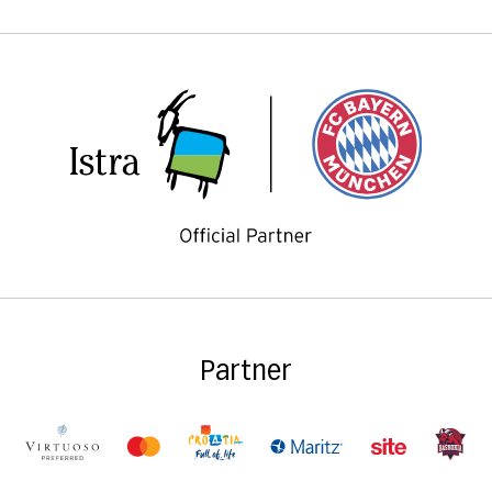
Partner