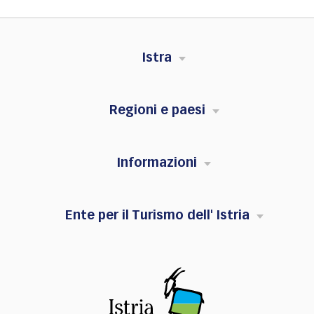
Istra
Regioni e paesi
Informazioni
Ente per il Turismo dell' Istria