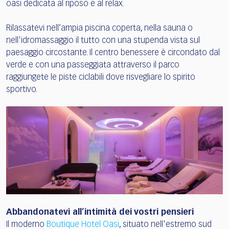
oasi dedicata al riposo e al relax.
Rilassatevi nell’ampia piscina coperta, nella sauna o
nell'idromassaggio il tutto con una stupenda vista sul
paesaggio circostante. Il centro benessere è circondato dal
verde e con una passeggiata attraverso il parco
raggiungete le piste ciclabili dove risvegliare lo spirito
sportivo.
Abbandonatevi all’intimità dei vostri pensieri
Il moderno
Boutique Hotel Oasi
, situato nell'estremo sud