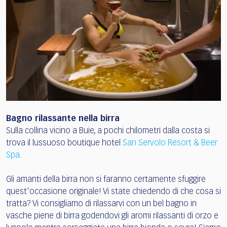
Bagno rilassante nella birra
Sulla collina vicino a Buie, a pochi chilometri dalla costa si
trova il lussuoso boutique hotel
San Servolo Resort & Beer
Spa
.
Gli amanti della birra non si faranno certamente sfuggire
quest'occasione originale! Vi state chiedendo di che cosa si
tratta? Vi consigliamo di rilassarvi con un bel bagno in
vasche piene di birra godendovi gli aromi rilassanti di orzo e