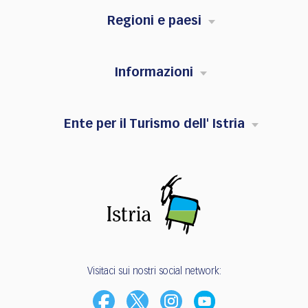
Regioni e paesi
Informazioni
Ente per il Turismo dell' Istria
Visitaci sui nostri social network: