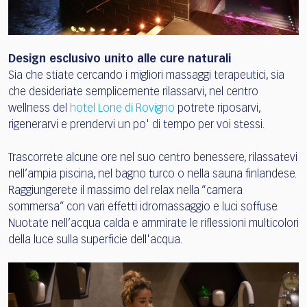
Design esclusivo unito alle cure naturali
Sia che stiate cercando i migliori massaggi terapeutici, sia
che desideriate semplicemente rilassarvi, nel centro
wellness del
hotel Lone di Rovigno
potrete riposarvi,
rigenerarvi e prendervi un po' di tempo per voi stessi.
Trascorrete alcune ore nel suo centro benessere, rilassatevi
nell’ampia piscina, nel bagno turco o nella sauna finlandese.
Raggiungerete il massimo del relax nella “camera
sommersa” con vari effetti idromassaggio e luci soffuse.
Nuotate nell’acqua calda e ammirate le riflessioni multicolori
della luce sulla superficie dell'acqua.