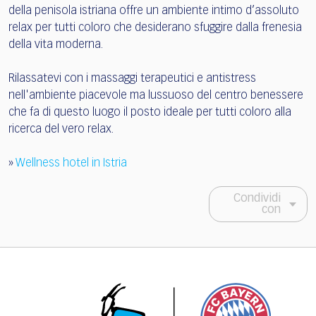
della penisola istriana offre un ambiente intimo d’assoluto
relax per tutti coloro che desiderano sfuggire dalla frenesia
della vita moderna.
Rilassatevi con i massaggi terapeutici e antistress
nell'ambiente piacevole ma lussuoso del centro benessere
che fa di questo luogo il posto ideale per tutti coloro alla
ricerca del vero relax.
»
Wellness hotel in Istria
Condividi
con