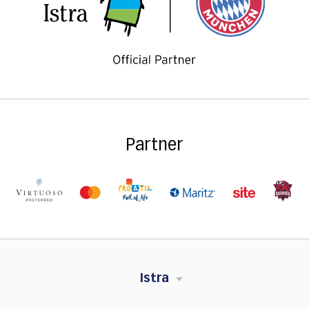
Partner
Istra