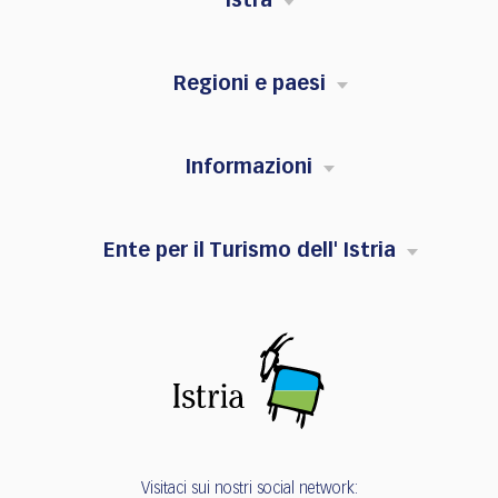
Istra
Regioni e paesi
Informazioni
Ente per il Turismo dell' Istria
Visitaci sui nostri social network: