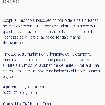
Rabac
Scoprite il mondo subacqueo colorato della baia di Rabac
nel mezzo sottomarino. Scegliete il giorno o la notte per
questa avventura completamente diversa e scoprite la
ricchezza della flora e fauna del fondale marino
dell'Adriatico.
Il mezzo sottomarino non si immerge completamente in
mare ma ha una cabina subacquea con ampie vetrate
situate a 1,5 m sotto la superficie del mare. Si tratta di una
scelta ideale per un'avventura indimenticabile per i bambini
e gli adulti.
Aperto:
maggio - ottobre
09:00 - 21:00 ogni ora
Contatto:
TA Monsun-Fliper