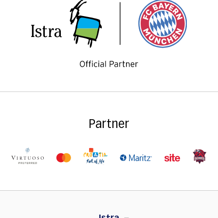
Partner