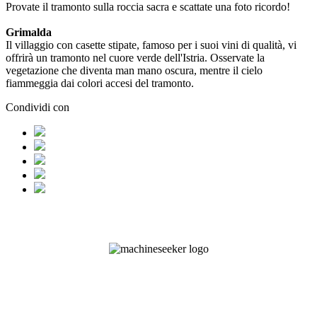
Provate il tramonto sulla roccia sacra e scattate una foto ricordo!
Grimalda
Il villaggio con casette stipate, famoso per i suoi vini di qualità, vi
offrirà un tramonto nel cuore verde dell'Istria. Osservate la
vegetazione che diventa man mano oscura, mentre il cielo
fiammeggia dai colori accesi del tramonto.
Condividi con