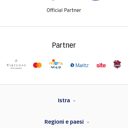
Partner
Istra
Regioni e paesi