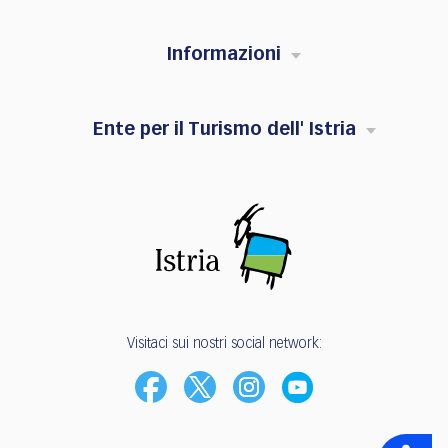
Informazioni
Ente per il Turismo dell' Istria
Visitaci sui nostri social network: