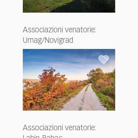
Associazioni venatorie:
Umag/Novigrad
Associazioni venatorie: