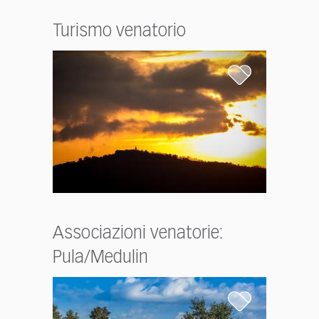
Turismo venatorio
Associazioni venatorie:
Pula/Medulin