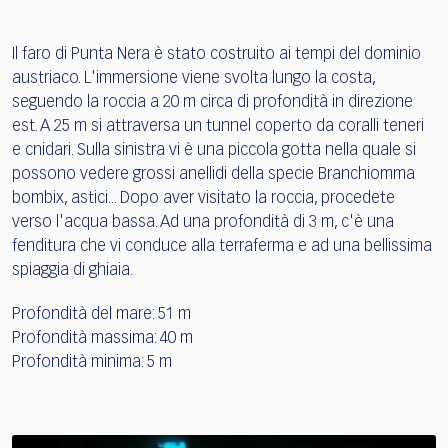
Il faro di Punta Nera è stato costruito ai tempi del dominio
austriaco. L'immersione viene svolta lungo la costa,
seguendo la roccia a 20 m circa di profondità in direzione
est. A 25 m si attraversa un tunnel coperto da coralli teneri
e cnidari. Sulla sinistra vi è una piccola gotta nella quale si
possono vedere grossi anellidi della specie Branchiomma
bombix, astici... Dopo aver visitato la roccia, procedete
verso l'acqua bassa. Ad una profondità di 3 m, c'è una
fenditura che vi conduce alla terraferma e ad una bellissima
spiaggia di ghiaia.
Profondità del mare: 51 m
Profondità massima: 40 m
Profondità minima: 5 m