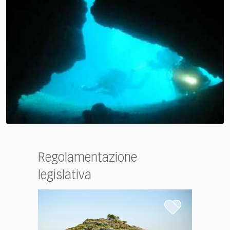
Regolamentazione
legislativa