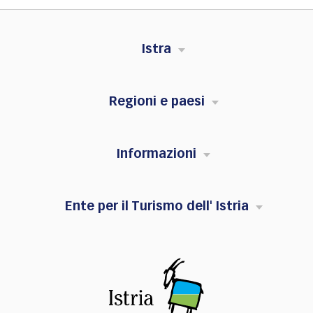
Istra
Regioni e paesi
Informazioni
Ente per il Turismo dell' Istria