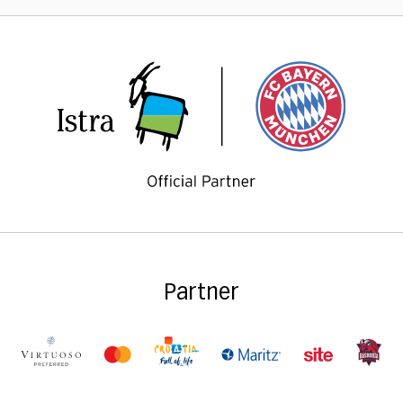
Partner