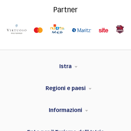
Partner
Istra
Regioni e paesi
Informazioni