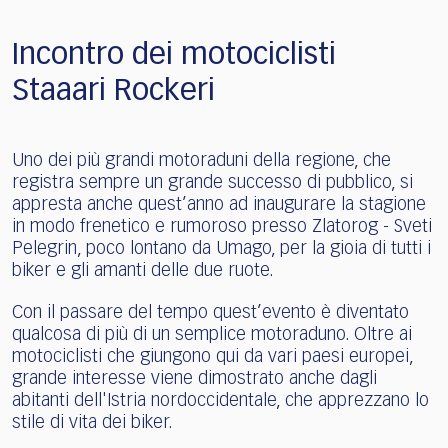
Incontro dei motociclisti
Staaari Rockeri
Uno dei più grandi motoraduni della regione, che
registra sempre un grande successo di pubblico, si
appresta anche quest’anno ad inaugurare la stagione
in modo frenetico e rumoroso presso Zlatorog - Sveti
Pelegrin, poco lontano da Umago, per la gioia di tutti i
biker e gli amanti delle due ruote.
Con il passare del tempo quest’evento è diventato
qualcosa di più di un semplice motoraduno. Oltre ai
motociclisti che giungono qui da vari paesi europei,
grande interesse viene dimostrato anche dagli
abitanti dell'Istria nordoccidentale, che apprezzano lo
stile di vita dei biker.