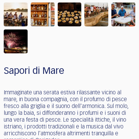
Sapori di Mare
Immaginate una serata estiva rilassante vicino al
mare, in buona compagnia, con il profumo di pesce
fresco alla griglia e il suono dell'armonica. Sul molo,
lungo la baia, si diffonderanno i profumi e i suoni di
una vera festa di pesce. Le specialità ittiche, il vino
istriano, i prodotti tradizionali e la musica dal vivo
arricchiscono l'atmosfera altrimenti tranquilla e