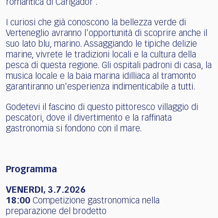
romantica di Carigador .
I curiosi che già conoscono la bellezza verde di
Verteneglio avranno l'opportunità di scoprire anche il
suo lato blu, marino. Assaggiando le tipiche delizie
marine, vivrete le tradizioni locali e la cultura della
pesca di questa regione. Gli ospitali padroni di casa, la
musica locale e la baia marina idilliaca al tramonto
garantiranno un'esperienza indimenticabile a tutti.
Godetevi il fascino di questo pittoresco villaggio di
pescatori, dove il divertimento e la raffinata
gastronomia si fondono con il mare.
Programma
VENERDI, 3.7.2026
18:00
Competizione gastronomica nella
preparazione del brodetto