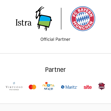
Partner