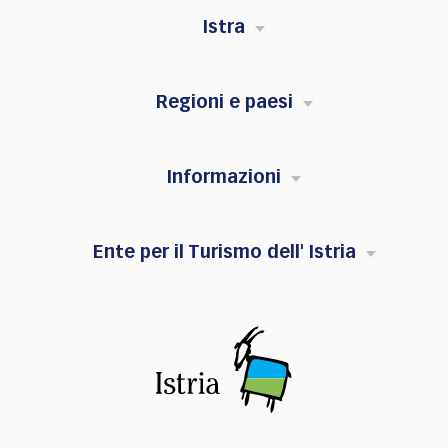
Istra
Regioni e paesi
Informazioni
Ente per il Turismo dell' Istria