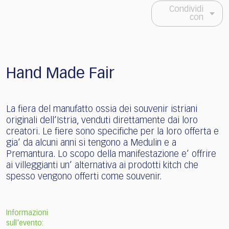
Condividi
con
Hand Made Fair
La fiera del manufatto ossia dei souvenir istriani
originali dell’Istria, venduti direttamente dai loro
creatori. Le fiere sono specifiche per la loro offerta e
gia’ da alcuni anni si tengono a Medulin e a
Premantura. Lo scopo della manifestazione e’ offrire
ai villeggianti un’ alternativa ai prodotti kitch che
spesso vengono offerti come souvenir.
Informazioni
sull'evento: