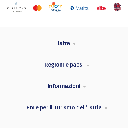
Istra
Regioni e paesi
Informazioni
Ente per il Turismo dell' Istria