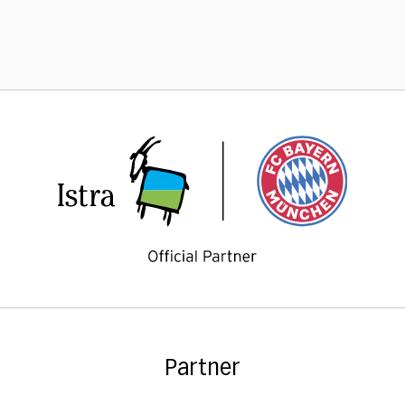
Partner