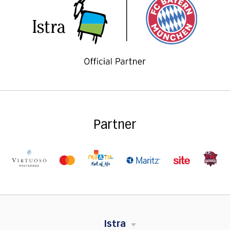
Partner
Istra