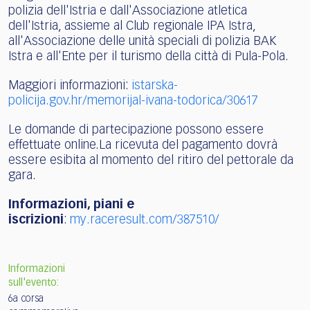
polizia dell'Istria e dall'Associazione atletica
dell'Istria, assieme al Club regionale IPA Istra,
all'Associazione delle unità speciali di polizia BAK
Istra e all'Ente per il turismo della città di Pula-Pola.
Maggiori informazioni:
istarska-
policija.gov.hr/memorijal-ivana-todorica/30617
Le domande di partecipazione possono essere
effettuate online.La ricevuta del pagamento dovrà
essere esibita al momento del ritiro del pettorale da
gara.
Informazioni, piani e
iscrizioni
:
my.raceresult.com/387510/
Informazioni
sull'evento:
6a corsa