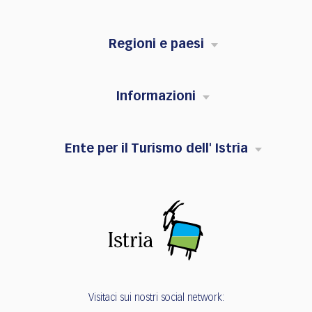
Regioni e paesi
Informazioni
Ente per il Turismo dell' Istria
Visitaci sui nostri social network: