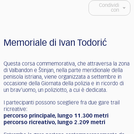
Condividi
con
Memoriale di Ivan Todorić
Questa corsa commemorativa, che attraversa la zona
di Valbandon e Štinjan, nella parte meridionale della
penisola istriana, viene organizzata a settembre in
occasione della Giornata della polizia e in ricordo di
un brav'uomo, un poliziotto, a cui è dedicata.
I partecipanti possono scegliere fra due gare trail
ricreative:
percorso principale, lungo 11.300 metri
percorso ricreativo, lungo 2.209 metri