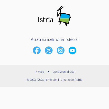
Visitaci sui nostri social network:
Privacy
•
Condizioni d'uso
© 2003 - 2026 | Ente per il Turismo dell’Istria