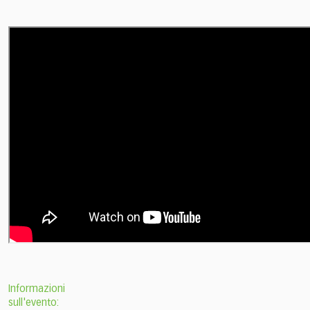
Informazioni
sull'evento: