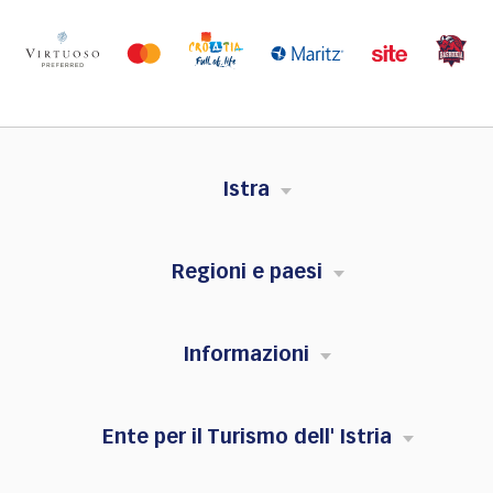
Istra
Regioni e paesi
Informazioni
Ente per il Turismo dell' Istria