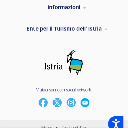
Informazioni
Ente per il Turismo dell' Istria
Visitaci sui nostri social network:
Accessibility