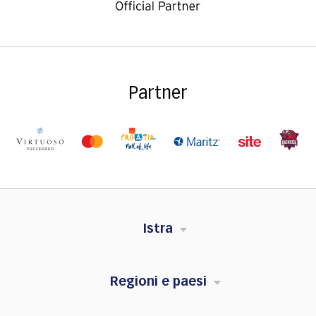
Partner
Istra
Regioni e paesi