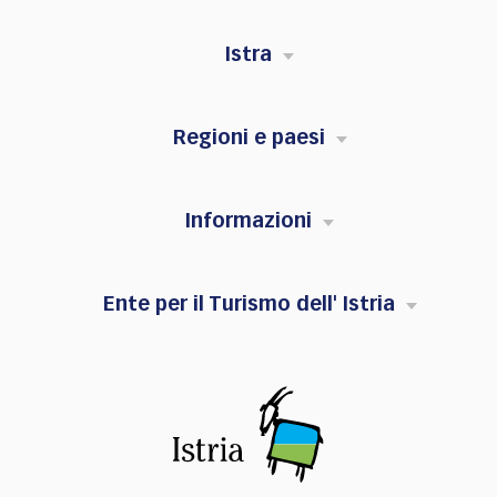
Istra
Regioni e paesi
Informazioni
Ente per il Turismo dell' Istria