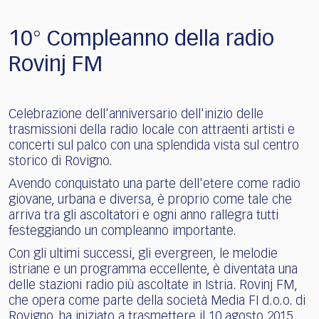
10° Compleanno della radio
Rovinj FM
Celebrazione dell'anniversario dell'inizio delle
trasmissioni della radio locale con attraenti artisti e
concerti sul palco con una splendida vista sul centro
storico di Rovigno.
Avendo conquistato una parte dell'etere come radio
giovane, urbana e diversa, è proprio come tale che
arriva tra gli ascoltatori e ogni anno rallegra tutti
festeggiando un compleanno importante.
Con gli ultimi successi, gli evergreen, le melodie
istriane e un programma eccellente, è diventata una
delle stazioni radio più ascoltate in Istria. Rovinj FM,
che opera come parte della società Media FI d.o.o. di
Rovigno, ha iniziato a trasmettere il 10 agosto 2015,