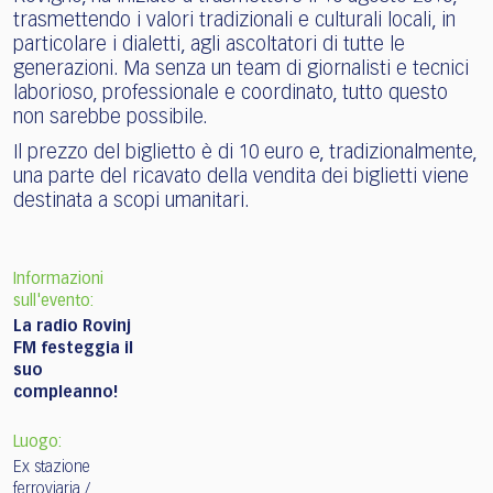
trasmettendo i valori tradizionali e culturali locali, in
particolare i dialetti, agli ascoltatori di tutte le
generazioni. Ma senza un team di giornalisti e tecnici
laborioso, professionale e coordinato, tutto questo
non sarebbe possibile.
Il prezzo del biglietto è di 10 euro e, tradizionalmente,
una parte del ricavato della vendita dei biglietti viene
destinata a scopi umanitari.
Informazioni
sull'evento:
La radio Rovinj
FM festeggia il
suo
compleanno!
Luogo:
Ex stazione
ferroviaria /