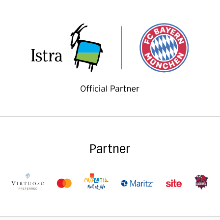
Partner