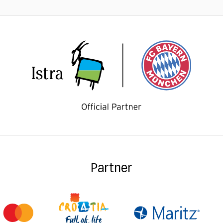
Partner