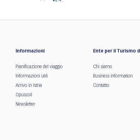
Informazioni
Ente per il Turismo de
Pianificazione del viaggio
Chi siamo
Informazioni utili
Business information
Arrivo in Istria
Contatto
Opuscoli
Newsletter