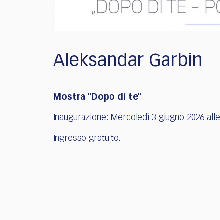
Aleksandar Garbin
Mostra "Dopo di te"
Inaugurazione: Mercoledì 3 giugno 2026 alle
Ingresso gratuito.