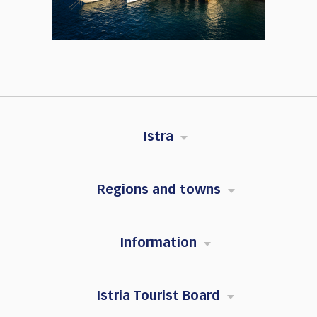
Istra
Regions and towns
Information
Istria Tourist Board