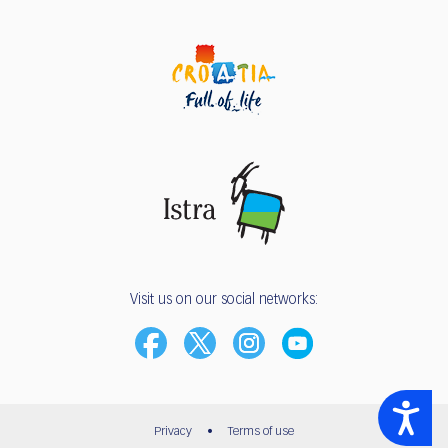
Visit us on our social networks:
Accessibility
Privacy
•
Terms of use