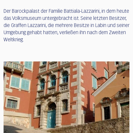
Der Barockpalast der Familie Battiala-Lazzarini, in dem heute
das Volksmuseum untergebracht ist. Seine letzten Besitzer,
die Graffen Lazzarini, die mehrere Besitze in Labin und seiner
Umgebung gehabt hatten, verließen ihn nach dem Zweiten
Weltkrieg.