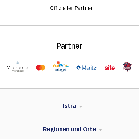
Partner
Istra
Regionen und Orte