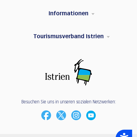
Informationen
Tourismusverband Istrien
Besuchen Sie uns in unseren sozialen Netzwerken:
Accessibility