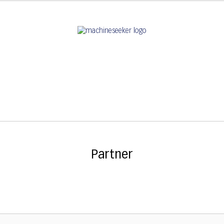
Partner