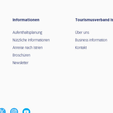
Informationen
Tourismusverband Is
Aufenthaltsplanung
Über uns
Nützliche Informationen
Business information
Anreise nach Istrien
Kontakt
Broschüren
Newsletter