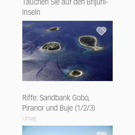
Tauchen Sie auf den Brijuni-
Inseln
Riffe: Sandbank Gobo,
Piranor und Buje (1/2/3)
Umag