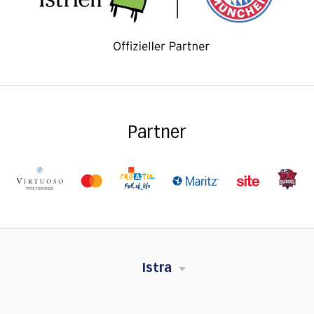
Partner
Istra