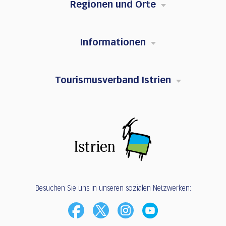
Regionen und Orte
Informationen
Tourismusverband Istrien
Besuchen Sie uns in unseren sozialen Netzwerken: