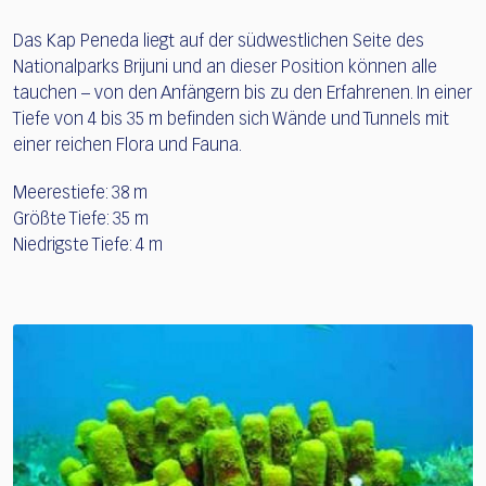
Das Kap Peneda liegt auf der südwestlichen Seite des
Nationalparks Brijuni und an dieser Position können alle
tauchen – von den Anfängern bis zu den Erfahrenen. In einer
Tiefe von 4 bis 35 m befinden sich Wände und Tunnels mit
einer reichen Flora und Fauna.
Meerestiefe: 38 m
Größte Tiefe: 35 m
Niedrigste Tiefe: 4 m