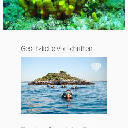
Gesetzliche Vorschriften