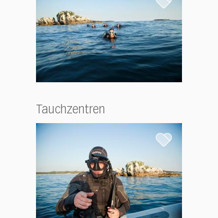
Tauchzentren