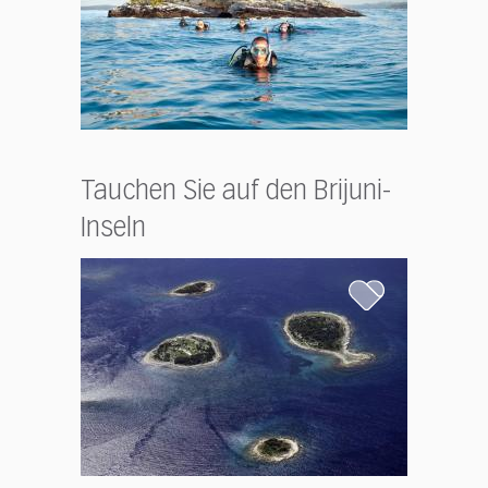
Tauchen Sie auf den Brijuni-
Inseln