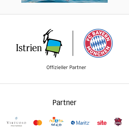
Partner