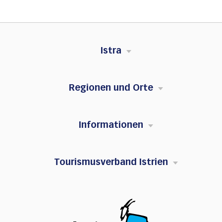
Istra
Regionen und Orte
Informationen
Tourismusverband Istrien