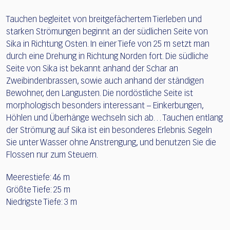
Tauchen begleitet von breitgefächertem Tierleben und
starken Strömungen beginnt an der südlichen Seite von
Sika in Richtung Osten. In einer Tiefe von 25 m setzt man
durch eine Drehung in Richtung Norden fort. Die südliche
Seite von Sika ist bekannt anhand der Schar an
Zweibindenbrassen, sowie auch anhand der ständigen
Bewohner, den Langusten. Die nordöstliche Seite ist
morphologisch besonders interessant – Einkerbungen,
Höhlen und Überhänge wechseln sich ab… Tauchen entlang
der Strömung auf Sika ist ein besonderes Erlebnis. Segeln
Sie unter Wasser ohne Anstrengung, und benutzen Sie die
Flossen nur zum Steuern.
Meerestiefe: 46 m
Größte Tiefe: 25 m
Niedrigste Tiefe: 3 m