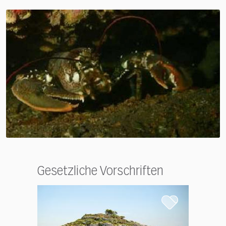
Gesetzliche Vorschriften