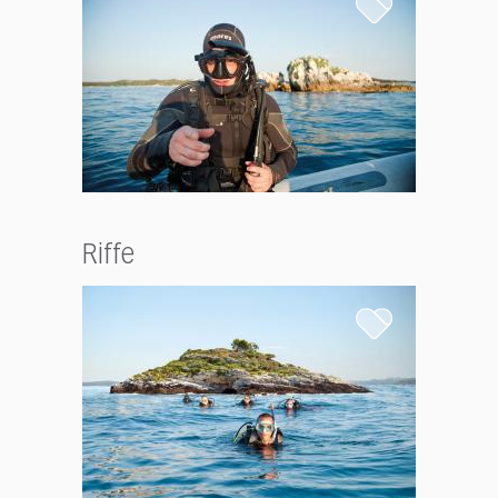
Riffe