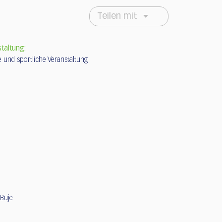
Teilen mit
staltung:
und sportliche Veranstaltung
 Buje