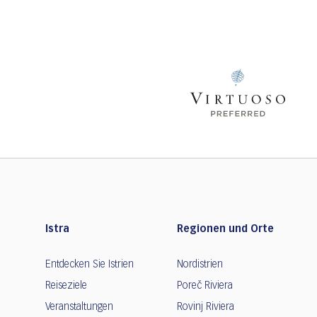
Istra
Regionen und Orte
Entdecken Sie Istrien
Nordistrien
Reiseziele
Poreč Riviera
Veranstaltungen
Rovinj Riviera