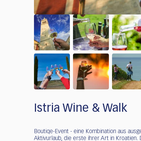
Istria Wine & Walk
Boutiqe-Event - ​​eine Kombination aus aus
Aktivurlaub, die erste ihrer Art in Kroatien.