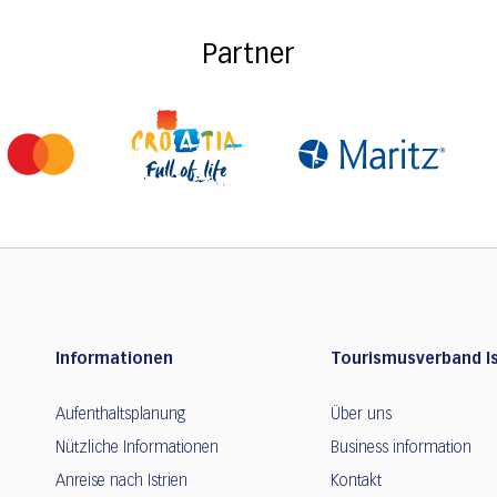
Partner
Informationen
Tourismusverband Is
Aufenthaltsplanung
Über uns
Nützliche Informationen
Business information
Anreise nach Istrien
Kontakt