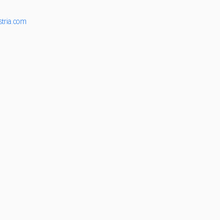
stria.com