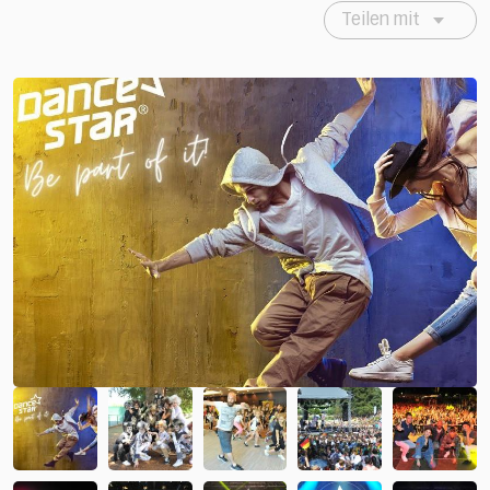
Teilen mit