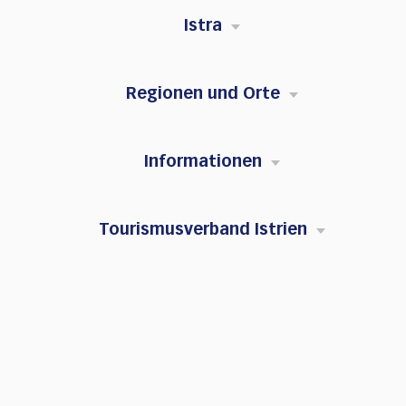
Istra
Regionen und Orte
Informationen
Tourismusverband Istrien