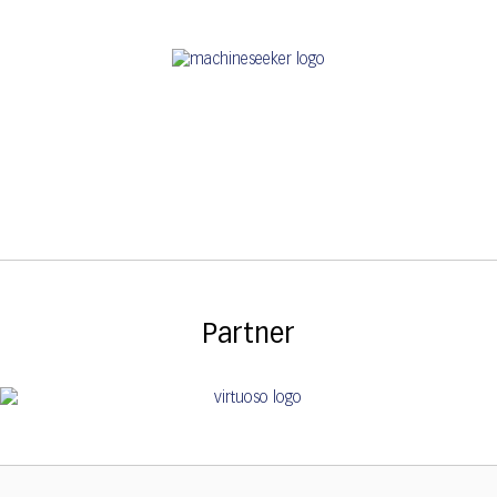
Partner