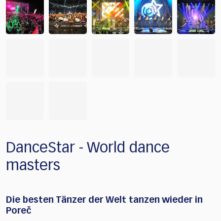
DanceStar - World dance
masters
Die besten Tänzer der Welt tanzen wieder in
Poreč