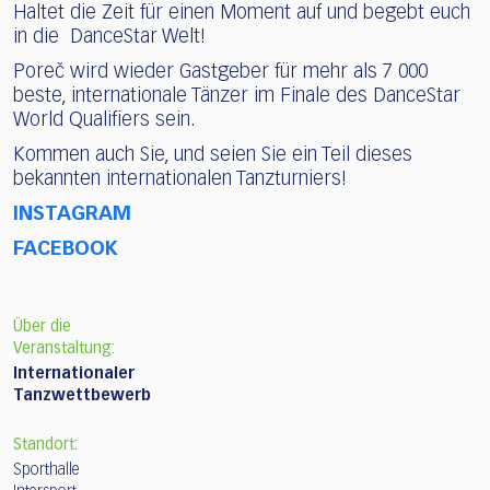
Haltet die Zeit für einen Moment auf und begebt euch
in die DanceStar Welt!
Poreč wird wieder Gastgeber für mehr als 7 000
beste, internationale Tänzer im Finale des DanceStar
World Qualifiers sein.
Kommen auch Sie, und seien Sie ein Teil dieses
bekannten internationalen Tanzturniers!
INSTAGRAM
FACEBOOK
Über die
Veranstaltung:
Internationaler
Tanzwettbewerb
Standort:
Sporthalle