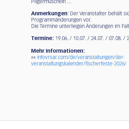
Pilgermuscheln ...
Anmerkungen
: Der Veranstalter behält s
Programmänderungen vor.
Die Termine unterliegen Änderungen im Fal
Termine:
19.06. / 10.07. / 24.07. / 07.08. / 
Mehr Informationen:
»»
infovrsar.com/de/veranstaltungen/der-
veranstaltungskalender/fischerfeste-2026/