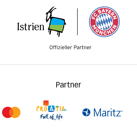
Partner