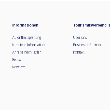
Informationen
Tourismusverband Is
Aufenthaltsplanung
Über uns
Nützliche Informationen
Business information
Anreise nach Istrien
Kontakt
Broschüren
Newsletter