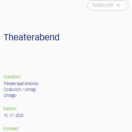
Teilen mit
Theaterabend
Standort:
Theatersaal Antonio
Coslovich / Umag-
Umago
Datum:
15. 11. 2025.
Kontakt: