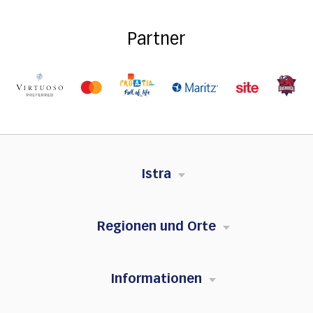
Partner
Istra
Regionen und Orte
Informationen