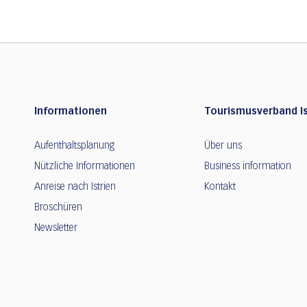
Informationen
Tourismusverband Is
Aufenthaltsplanung
Über uns
Nützliche Informationen
Business information
Anreise nach Istrien
Kontakt
Broschüren
Newsletter