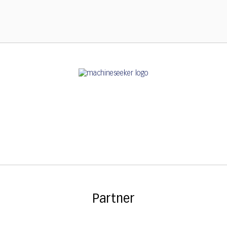
Partner