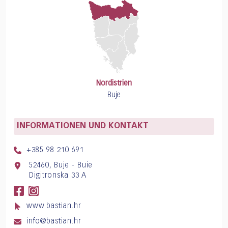
Nordistrien
Buje
INFORMATIONEN UND KONTAKT
+385 98 210 691
52460, Buje - Buie
Digitronska 33 A
www.bastian.hr
info@bastian.hr