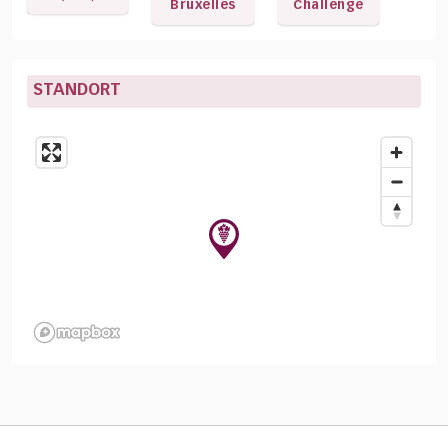
Bruxelles
Challenge
STANDORT