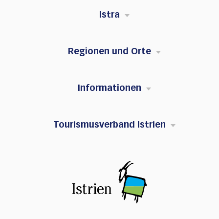
Istra
Regionen und Orte
Informationen
Tourismusverband Istrien