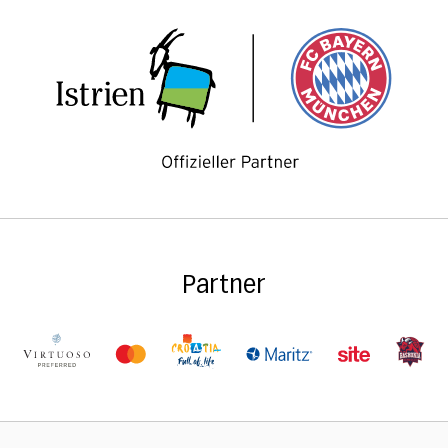
Partner