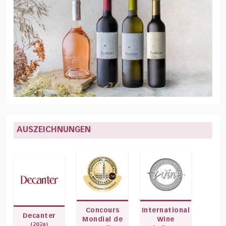
AUSZEICHNUNGEN
Concours
International
Decanter
Mondial de
Wine
(2026)