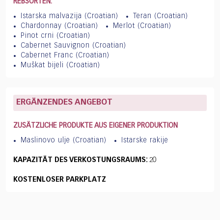
REBSORTEN:
Istarska malvazija (Croatian)
Teran (Croatian)
Chardonnay (Croatian)
Merlot (Croatian)
Pinot crni (Croatian)
Cabernet Sauvignon (Croatian)
Cabernet Franc (Croatian)
Muškat bijeli (Croatian)
ERGÄNZENDES ANGEBOT
ZUSÄTZLICHE PRODUKTE AUS EIGENER PRODUKTION
Maslinovo ulje (Croatian)
Istarske rakije
KAPAZITÄT DES VERKOSTUNGSRAUMS:
20
KOSTENLOSER PARKPLATZ