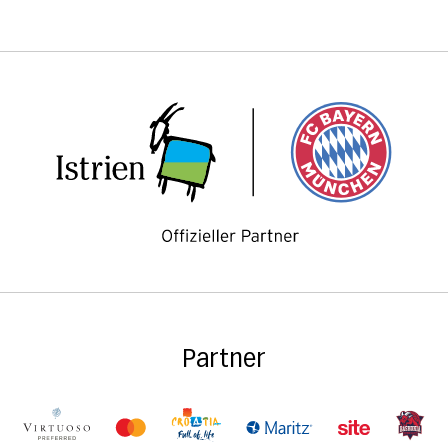
Partner