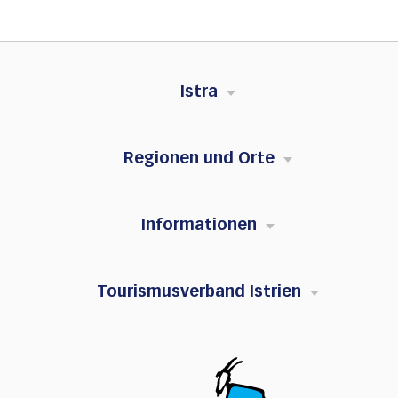
Istra
Regionen und Orte
Informationen
Tourismusverband Istrien