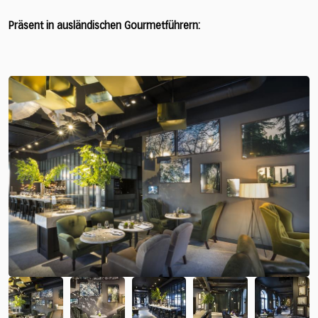
Präsent in ausländischen Gourmetführern: