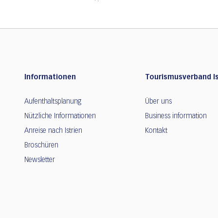
Informationen
Tourismusverband Is
Aufenthaltsplanung
Über uns
Nützliche Informationen
Business information
Anreise nach Istrien
Kontakt
Broschüren
Newsletter