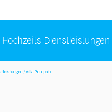
Hochzeits-Dienstleistungen
stleistungen
Villa Poropati
/