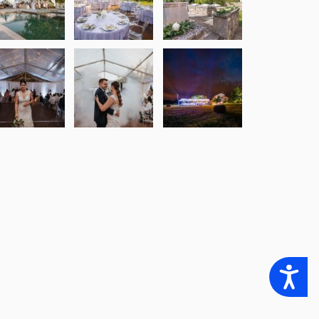
Accessibility