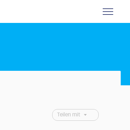
Teilen mit