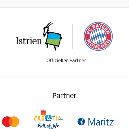
Partner