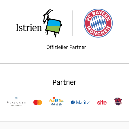
Partner