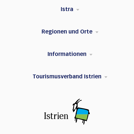
Istra
Regionen und Orte
Informationen
Tourismusverband Istrien