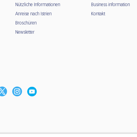
Nützliche Informationen
Business information
Anreise nach Istrien
Kontakt
Broschüren
Newsletter