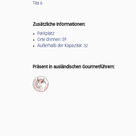
Tita 6
Zusätzliche Informationen:
Parkplatz
Orte drinnen: 59
Außerhalb der Kapazität: 32
Präsent in ausländischen Gourmetführern: