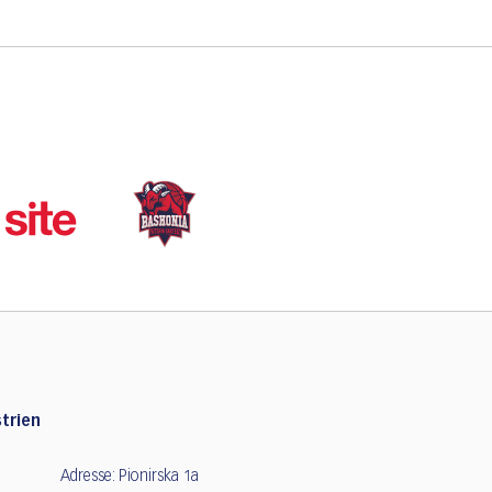
trien
Adresse: Pionirska 1a