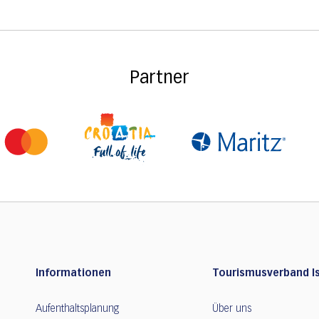
Partner
Informationen
Tourismusverband Is
Aufenthaltsplanung
Über uns