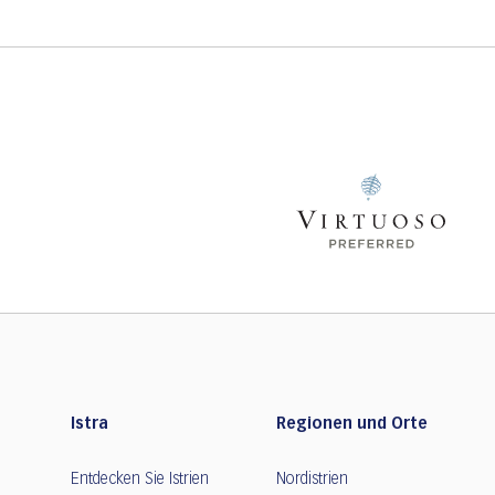
Istra
Regionen und Orte
Entdecken Sie Istrien
Nordistrien