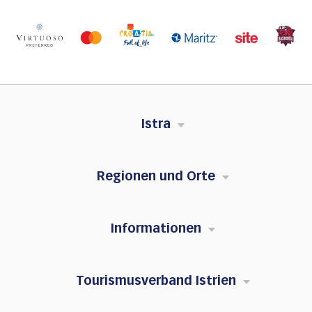
Istra
Regionen und Orte
Informationen
Tourismusverband Istrien