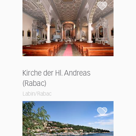
Kirche der Hl. Andreas
(Rabac)
Labin/Rabac