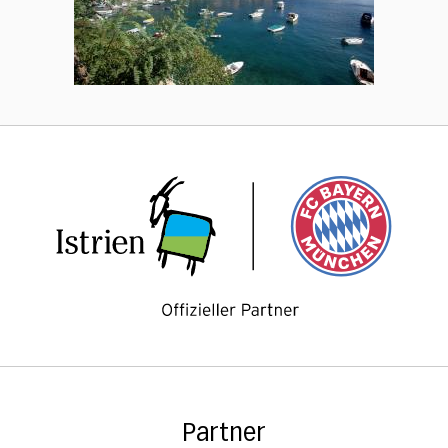
Partner