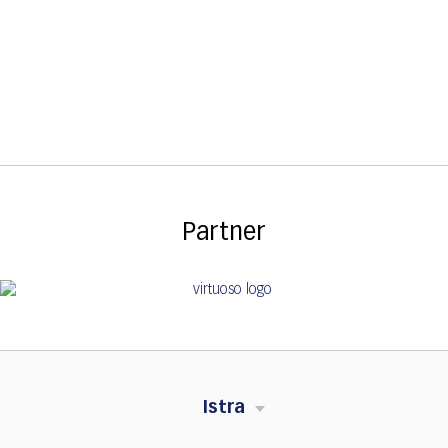
Partner
Istra