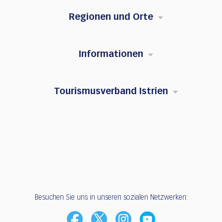
Regionen und Orte
Informationen
Tourismusverband Istrien
Besuchen Sie uns in unseren sozialen Netzwerken: